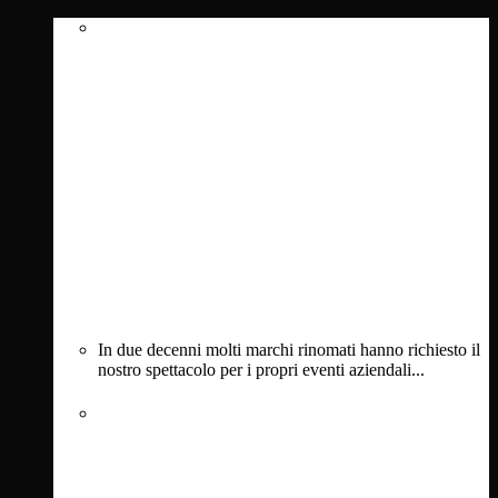
In due decenni molti marchi rinomati hanno richiesto il
nostro spettacolo per i propri eventi aziendali...