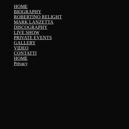
HOME
BIOGRAPHY
ROBERTINO RELIGHT
MARK LANZETTA
DISCOGRAPHY
LIVE SHOW
PRIVATE EVENTS
GALLERY
VIDEO
CONTATTI
HOME
Privacy