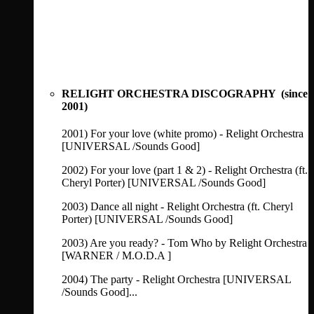
RELIGHT ORCHESTRA DISCOGRAPHY (since
2001)
2001) For your love (white promo) - Relight Orchestra
[UNIVERSAL /Sounds Good]
2002) For your love (part 1 & 2) - Relight Orchestra (ft.
Cheryl Porter) [UNIVERSAL /Sounds Good]
2003) Dance all night - Relight Orchestra (ft. Cheryl
Porter) [UNIVERSAL /Sounds Good]
2003) Are you ready? - Tom Who by Relight Orchestra
[WARNER / M.O.D.A ]
2004) The party - Relight Orchestra [UNIVERSAL
/Sounds Good]...