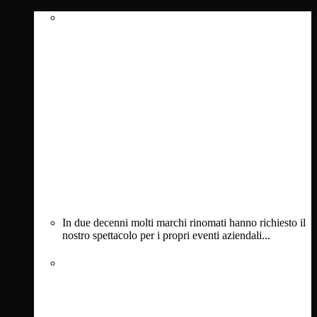
In due decenni molti marchi rinomati hanno richiesto il
nostro spettacolo per i propri eventi aziendali...